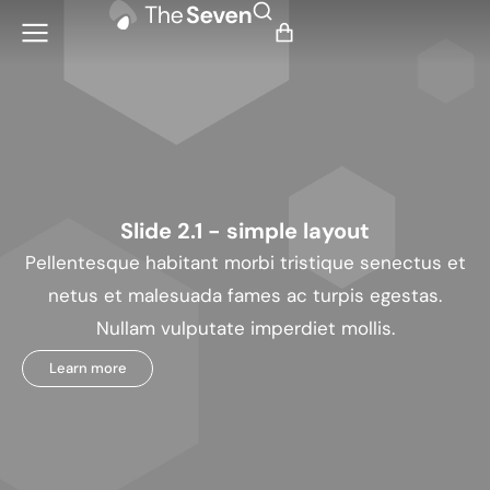
Slide 2.1 - simple layout
Pellentesque habitant morbi tristique senectus et
netus et malesuada fames ac turpis egestas.
Nullam vulputate imperdiet mollis.
Learn more