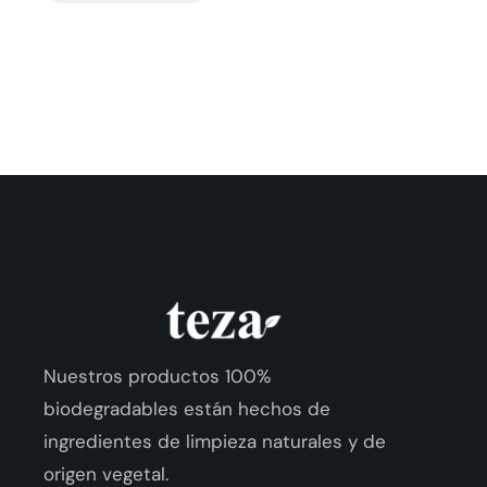
Nuestros productos 100%
biodegradables están hechos de
ingredientes de limpieza naturales y de
origen vegetal.