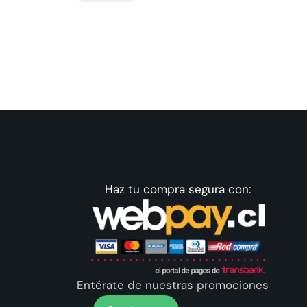
Haz tu compra segura con:
Entérate de nuestras promociones