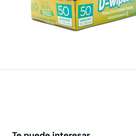
Te puede interesar