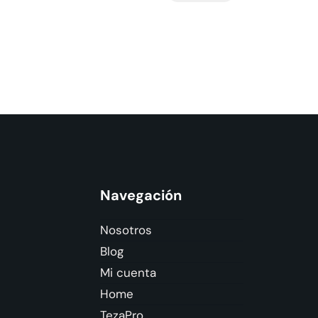
Navegación
Nosotros
Blog
Mi cuenta
Home
TezaPro