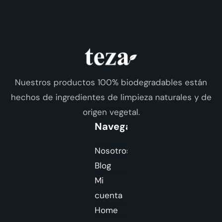
Nuestros productos 100% biodegradables están
hechos de ingredientes de limpieza naturales y de
origen vegetal.
Navegación
Nosotros
Blog
Mi
cuenta
Home