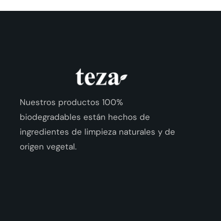
Nuestros productos 100%
biodegradables están hechos de
ingredientes de limpieza naturales y de
origen vegetal.