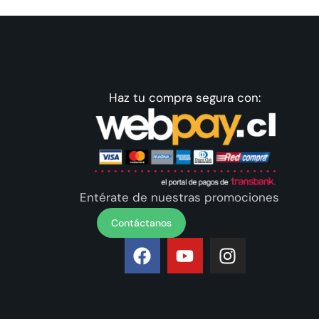
Haz tu compra segura con:
Entérate de nuestras promociones
Contáctanos