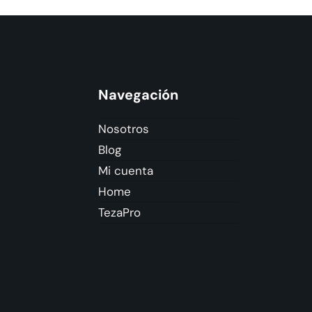
Navegación
Nosotros
Blog
Mi cuenta
Home
TezaPro