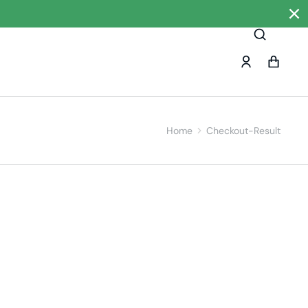
Home
Checkout-Result