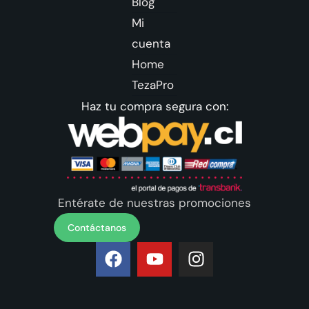
Blog
Mi
cuenta
Home
TezaPro
Haz tu compra segura con:
Entérate de nuestras promociones
Contáctanos