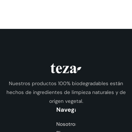
Nuestros productos 100% biodegradables están
hechos de ingredientes de limpieza naturales y de
origen vegetal.
Navegación
Nosotros