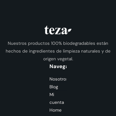
Nuestros productos 100% biodegradables están
hechos de ingredientes de limpieza naturales y de
origen vegetal.
Navegación
Nosotros
Blog
Mi
cuenta
Home